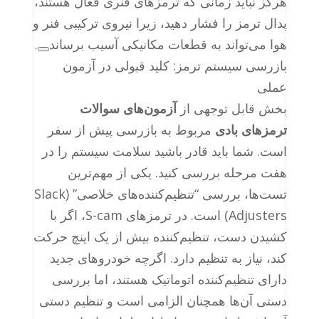
هرگز نباید زمانی که ترمزهای فنری فعال هستند،
پدال ترمز را فشار دهید، زیرا نیروی ترکیبی فنر و
هوا می‌تواند به قطعات مکانیکی آسیب برساند
.
بازرسی سیستم ترمز: کلید قبولی در آزمون
عملی
بخش قابل توجهی از
آزمون‌های سوالات
ترمزهای بادی
مربوط به بازرسی پیش از سفر
است. شما باید قادر باشید سلامت سیستم را در
هفت مرحله بررسی کنید. یکی از مهم‌ترین
تست‌ها، بررسی “تنظیم‌کننده‌های خلاصی” (Slack
Adjusters) است. در ترمزهای S-cam، اگر با
کشیدن دست، تنظیم‌کننده بیش از یک اینچ حرکت
کند، نیاز به تنظیم دارد. اگرچه خودروهای جدید
دارای تنظیم‌کننده اتوماتیک هستند، اما بررسی
دستی آن‌ها همچنان الزامی است و تنظیم دستی