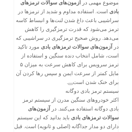
موضوع مهمی در
آزمون‌های سوالات ترمزهای
بادی
است. استفاده مداوم و شدید از ترمزها در
سراشیبی باعث داغ شدن لنت‌ها و انبساط کاسه
ترمز می‌شود که قدرت ترمزگیری را کاهش
می‌دهد. روش صحیح ترمزگیری در سراشیبی که
در
آزمون‌های سوالات ترمزهای بادی
مورد تاکید
است، شامل انتخاب دنده سنگین و استفاده از
ترمز سرویس برای کاهش سرعت به میزان ۵
مایل کمتر از سرعت ایمن و سپس رها کردن آن
برای خنک شدن است
.
سیستم ترمز بادی دوگانه
اکثر خودروهای سنگین مدرن از سیستم ترمز
بادی دوگانه استفاده می‌کنند. در
آزمون‌های
سوالات ترمزهای بادی
باید بدانید که این سیستم
دارای دو مدار جداگانه (اصلی و ثانویه) است. قبل