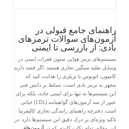
راهنمای جامع قبولی در
آزمون‌های سوالات ترمزهای
بادی: از بازرسی تا ایمنی
سیستم‌های ترمز هوایی ستون فقرات ایمنی در
وسایل نقلیه سنگین تجاری هستند. اگر قصد دارید
کامیون، اتوبوس یا تریلری را هدایت کنید که
مجهز به ترمز بادی است، تسلط بر دانش فنی
این سیستم‌ها نه تنها برای ایمنی جاده، بلکه برای
عبور از سد آزمون‌های گواهینامه (CDL) حیاتی
است. دفترچه راهنمای رانندگی تجاری کالیفرنیا
تاکید ویژه‌ای بر درک دقیق این سیستم‌ها دارد. در
این مقاله، تمام نکات کلیدی که در
آزمون‌های