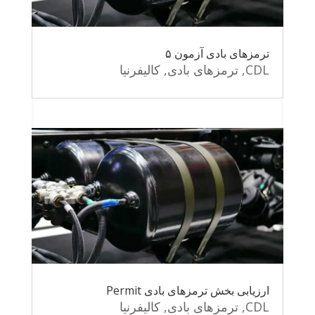
ترمزهای بادی آزمون ۵
CDL
,
ترمزهای بادی
,
کالیفرنیا
ارزیابی بخش ترمزهای بادی Permit
CDL
,
ترمزهای بادی
,
کالیفرنیا