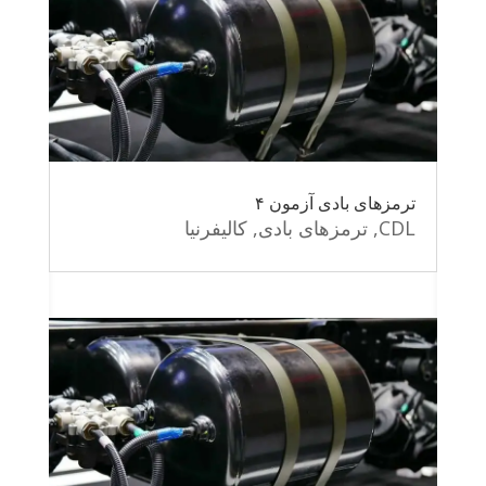
ترمزهای بادی آزمون ۴
CDL
,
ترمزهای بادی
,
کالیفرنیا