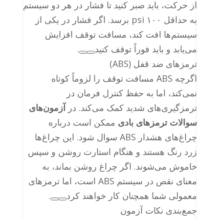
از حرکت، باید صبر کنید تا فشار در هر دو سیستم
به حداقل ۱۰۰ psi برسد. اگر فشار در یکی از
سیستم‌ها افت کند، مسافت توقف افزایش
می‌یابد و باید فوراً توقف کنید
.
ترمزهای ضد قفل (ABS)
اگرچه ABS مسافت توقف را لزوماً کوتاه
نمی‌کند، اما به حفظ کنترل فرمان در
ترمزگیری‌های شدید کمک می‌کند. در
آزمون‌های
سوالات ترمزهای بادی
ممکن است درباره
چراغ‌های هشدار ABS سوال شود. این چراغ‌ها
زرد رنگ هستند و هنگام استارت روشن و سپس
خاموش می‌شوند. اگر چراغ روشن بماند، به
معنای نقص در سیستم ABS است، اما ترمزهای
معمولی شما همچنان کار خواهند کرد
.
جمع‌بندی نکات آزمون