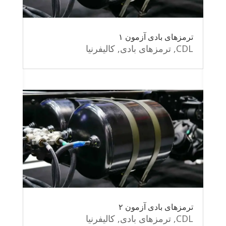
ترمزهای بادی آزمون ۱
CDL
,
ترمزهای بادی
,
کالیفرنیا
ترمزهای بادی آزمون ۲
CDL
,
ترمزهای بادی
,
کالیفرنیا