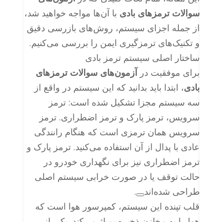
سوالات ترمزهای بادی
با آن‌ها مواجه خواهید شد،
از جمله اجزای سیستم، روش‌های بازرسی دقیق
و تکنیک‌های ترمزگیری ایمن را بررسی می‌کنیم.
ساختار اصلی سیستم ترمز بادی
برای موفقیت در
آزمون‌های سوالات ترمزهای
بادی
، ابتدا باید بدانید که این سیستم در واقع از
سه سیستم مجزا تشکیل شده است: ترمز
سرویس، ترمز پارک و ترمز اضطراری. ترمز
سرویس همان ترمزی است که هنگام رانندگی
عادی با پدال از آن استفاده می‌کنید. ترمز پارک و
ترمز اضطراری نیز برای نگهداری خودرو در
حالت توقف یا در صورت خرابی سیستم اصلی
طراحی شده‌اند
.
قلب تپنده این سیستم، کمپرسور هوا است که
هوا را به مخازن ذخیره پمپاژ می‌کند. یکی از