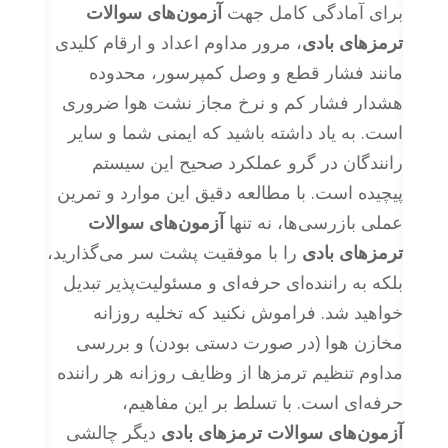
برای آمادگی کامل جهت
آزمون‌های سوالات
ترمزهای بادی
، مرور مداوم اعداد و ارقام کلیدی
مانند فشار قطع و وصل کمپرسور، محدوده
هشدار فشار کم و نرخ مجاز نشت هوا ضروری
است. به یاد داشته باشید که ایمنی شما و سایر
رانندگان در گرو عملکرد صحیح این سیستم
پیچیده است. با مطالعه دقیق این موارد و تمرین
عملی بازرسی‌ها، نه تنها
آزمون‌های سوالات
ترمزهای بادی
را با موفقیت پشت سر می‌گذارید،
بلکه به راننده‌ای حرفه‌ای و مسئولیت‌پذیر تبدیل
خواهید شد. فراموش نکنید که تخلیه روزانه
مخازن هوا (در صورت دستی بودن) و بررسی
مداوم تنظیم ترمزها از وظایف روزانه هر راننده
حرفه‌ای است. با تسلط بر این مفاهیم،
آزمون‌های سوالات ترمزهای بادی
دیگر چالشی