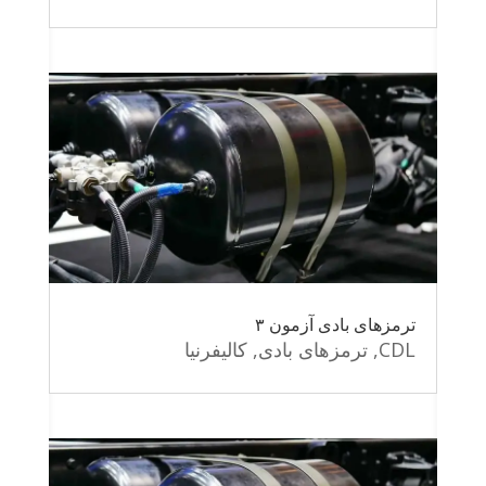
ترمزهای بادی آزمون ۳
CDL
,
ترمزهای بادی
,
کالیفرنیا