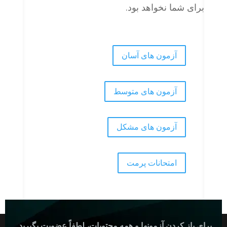
برای شما نخواهد بود.
آزمون های آسان
آزمون های متوسط
آزمون های مشکل
امتحانات پرمت
برای باز کردن آزمونها و همه محتویات، لطفاً عضویت بگیرید.