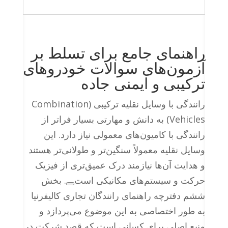
راهنمای جامع برای تسلط بر
آزمون‌های سوالات خودروهای
ترکیبی و ایمنی جاده
رانندگی با وسایل نقلیه ترکیبی (Combination
Vehicles) به دانش و مهارتی بسیار فراتر از
رانندگی با کامیون‌های معمولی نیاز دارد. این
وسایل نقلیه معمولاً سنگین‌تر و طولانی‌تر هستند
و هدایت آن‌ها نیازمند درک عمیق‌تری از فیزیک
حرکت و سیستم‌های مکانیکی است
. بخش
ششم دفترچه راهنمای رانندگان تجاری کالیفرنیا
به طور اختصاصی به این موضوع می‌پردازد و
منبع اصلی برای کسانی است که قصد شرکت در