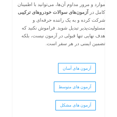
موارد و مرور مداوم آن‌ها، می‌توانید با اطمینان
کامل در
آزمون‌های سوالات خودروهای ترکیبی
شرکت کرده و به یک راننده حرفه‌ای و
مسئولیت‌پذیر تبدیل شوید. فراموش نکنید که
هدف نهایی تنها قبولی در آزمون نیست، بلکه
تضمین ایمنی در هر سفر است.
آزمون های آسان
آزمون های متوسط
آزمون های مشکل