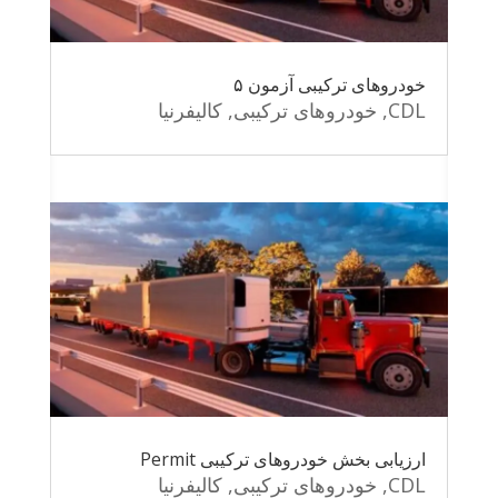
خودروهای ترکیبی آزمون ۵
CDL
,
خودروهای ترکیبی
,
کالیفرنیا
ارزیابی بخش خودروهای ترکیبی Permit
CDL
,
خودروهای ترکیبی
,
کالیفرنیا