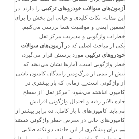
آزمون‌های سوالات خودروهای ترکیبی
را دارند. در
این مقاله، نکات کلیدی و حیاتی این بخش را برای
تضمین ایمنی و موفقیت شما بررسی می‌کنیم.
خطرات واژگونی و مدیریت مرکز ثقل
یکی از مباحث اصلی که در
آزمون‌های سوالات
خودروهای ترکیبی
مورد پرسش قرار می‌گیرد،
خطر واژگونی است. آمارها نشان می‌دهند که
بیش از نیمی از مرگ‌ومیر رانندگان کامیون ناشی
از واژگونی است
. زمانی که بار بیشتری در
کامیون انباشته می‌شود، “مرکز ثقل” از سطح
جاده بالاتر رفته و احتمال واژگونی افزایش
می‌یابد. کامیون‌های با بار کامل، ده برابر بیشتر از
کامیون‌های خالی در معرض خطر واژگونی هستند
. برای پیشگیری از این حادثه، دو نکته طلایی
وجود دارد: نگه‌داشتن محموله در پایین‌ترین ارتفاع