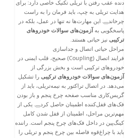
دنده عقب رفتن با تریلی تکنیک خاصی دارد: برای
هدایت تریلی به چپ، باید فرمان را به راست
چرخاند
. این مهارت‌ها نه تنها در عمل، بلکه در
پاسخگویی به
آزمون‌های سوالات خودروهای
ترکیبی
نیز حیاتی هستند.
مراحل حیاتی اتصال و جداسازی
فرایند اتصال (Coupling) صحیح، قلب ایمنی در
خودروهای ترکیبی است و بخش بزرگی از
آزمون‌های سوالات خودروهای ترکیبی
را تشکیل
می‌دهد. در اتصال تراکتور به نیمه‌تریلی، باید از
گریس‌کاری مناسب صفحه چرخ پنجم و باز بودن
فک‌های قفل‌کننده اطمینان حاصل کرد
. یکی از
مهم‌ترین مراحل، اطمینان از قفل شدن کامل
کینگ‌پین در داخل فک‌های چرخ پنجم است. راننده
باید با چراغ‌قوه فاصله بین چرخ پنجم و تریلی را