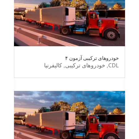
خودروهای ترکیبی آزمون ۴
CDL
,
خودروهای ترکیبی
,
کالیفرنیا