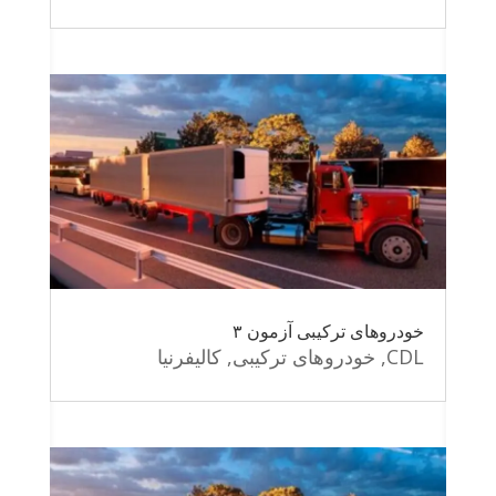
خودروهای ترکیبی آزمون ۳
CDL
,
خودروهای ترکیبی
,
کالیفرنیا