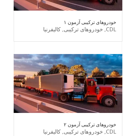
خودروهای ترکیبی آزمون ۱
CDL
,
خودروهای ترکیبی
,
کالیفرنیا
خودروهای ترکیبی آزمون ۲
CDL
,
خودروهای ترکیبی
,
کالیفرنیا