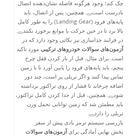
چک کند؛ وجود هرگونه فاصله نشان‌دهنده اتصال
نادرست است
. همچنین، پس از اتصال، باید
پایه‌های فرود (Landing Gear) را به طور کامل
بالا برد تا در حین حرکت با موانع برخورد نکنند
.
در فرایند جداسازی نیز نکاتی وجود دارد که در
آزمون‌های سوالات خودروهای ترکیبی
مورد تاکید
است. برای مثال، قبل از باز کردن قفل چرخ
پنجم، باید پایه‌های فرود را پایین آورد تا با زمین
تماس پیدا کنند و اگر تریلی پر است، چند دور
اضافه چرخاند تا فشار از روی تراکتور برداشته
شود
. همچنین، قبل از جدا کردن کامل تراکتور،
باید مطمئن شد که زمین توانایی تحمل وزن
تریلی را دارد
.
بازرسی سیستم ترمز بادی پیش از سفر
بخش نهایی آمادگی برای
آزمون‌های سوالات