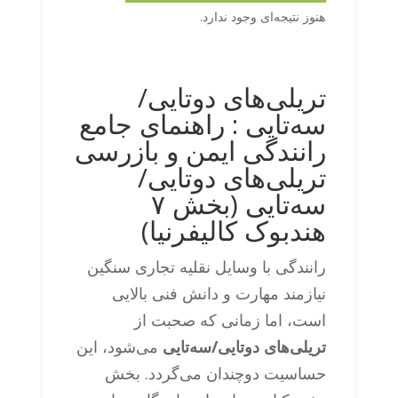
هنوز نتیجه‌ای وجود ندارد.
تریلی‌های دوتایی‌/
سه‌تایی : راهنمای جامع
رانندگی ایمن و بازرسی
تریلی‌های دوتایی/
سه‌تایی (بخش ۷
هندبوک کالیفرنیا)
رانندگی با وسایل نقلیه تجاری سنگین
نیازمند مهارت و دانش فنی بالایی
است، اما زمانی که صحبت از
تریلی‌های دوتایی/سه‌تایی
می‌شود، این
حساسیت دوچندان می‌گردد. بخش