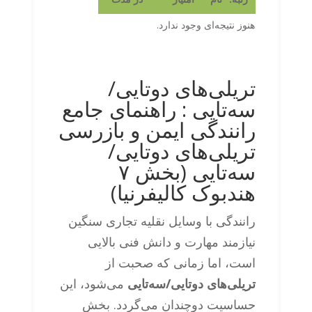
هنوز نتیجه‌ای وجود ندارد.
تریلی‌های دوتایی‌/
سه‌تایی : راهنمای جامع
رانندگی ایمن و بازرسی
تریلی‌های دوتایی/
سه‌تایی (بخش ۷
هندبوک کالیفرنیا)
رانندگی با وسایل نقلیه تجاری سنگین
نیازمند مهارت و دانش فنی بالایی
است، اما زمانی که صحبت از
تریلی‌های دوتایی/سه‌تایی
می‌شود، این
حساسیت دوچندان می‌گردد. بخش