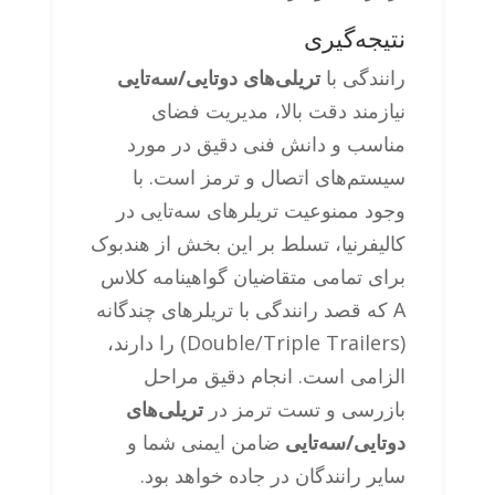
نتیجه‌گیری
رانندگی با
تریلی‌های دوتایی/سه‌تایی
نیازمند دقت بالا، مدیریت فضای
مناسب و دانش فنی دقیق در مورد
سیستم‌های اتصال و ترمز است. با
وجود ممنوعیت تریلرهای سه‌تایی در
کالیفرنیا، تسلط بر این بخش از هندبوک
برای تمامی متقاضیان گواهینامه کلاس
A که قصد رانندگی با تریلرهای چندگانه
(Double/Triple Trailers) را دارند،
الزامی است. انجام دقیق مراحل
بازرسی و تست ترمز در
تریلی‌های
دوتایی/سه‌تایی
ضامن ایمنی شما و
سایر رانندگان در جاده خواهد بود.