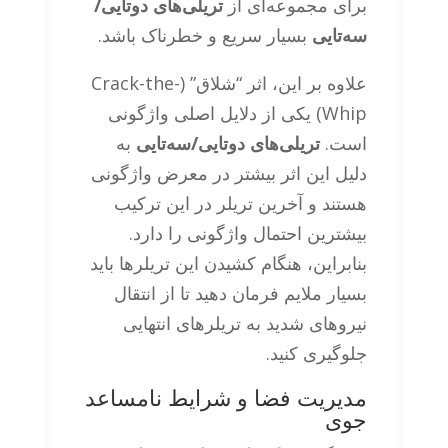
برای مجموعه‌ای از
تریلی‌های دوتایی/
سه‌تایی
بسیار سریع و خطرناک باشد.
علاوه بر این، اثر “شلاق” (Crack-the-
Whip) یکی از دلایل اصلی واژگونی
است.
تریلی‌های دوتایی/سه‌تایی
به
دلیل این اثر بیشتر در معرض واژگونی
هستند و آخرین تریلر در این ترکیب
بیشترین احتمال واژگونی را دارد.
بنابراین، هنگام کشیدن این تریلرها باید
بسیار ملایم فرمان دهید تا از انتقال
نیروهای شدید به تریلرهای انتهایی
جلوگیری کنید.
مدیریت فضا و شرایط نامساعد
جوی