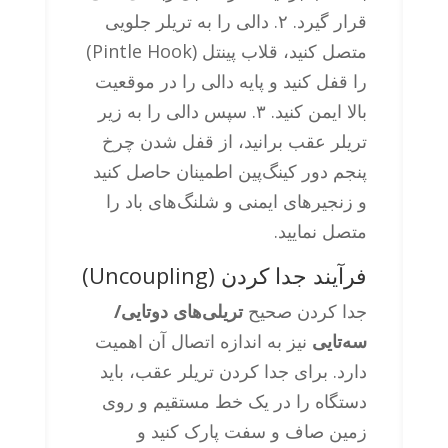
قرار گیرد. ۲. دالی را به تریلر جلویی
متصل کنید، قلاب پینتل (Pintle Hook)
را قفل کنید و پایه دالی را در موقعیت
بالا ایمن کنید. ۳. سپس دالی را به زیر
تریلر عقب برانید، از قفل شدن چرخ
پنجم دور کینگ‌پین اطمینان حاصل کنید
و زنجیرهای ایمنی و شلنگ‌های باد را
متصل نمایید.
فرآیند جدا کردن (Uncoupling)
جدا کردن صحیح
تریلی‌های دوتایی/
سه‌تایی
نیز به اندازه اتصال آن اهمیت
دارد. برای جدا کردن تریلر عقب، باید
دستگاه را در یک خط مستقیم و روی
زمین صاف و سفت پارک کنید و