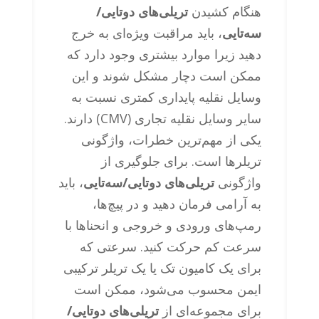
هنگام کشیدن
تریلی‌های دوتایی/
سه‌تایی
، باید مراقبت ویژه‌ای به خرج
دهید زیرا موارد بیشتری وجود دارد که
ممکن است دچار مشکل شوند و این
وسایل نقلیه پایداری کمتری نسبت به
سایر وسایل نقلیه تجاری (CMV) دارند.
یکی از مهم‌ترین خطرات، واژگونی
تریلرها است. برای جلوگیری از
واژگونی
تریلی‌های دوتایی/سه‌تایی
، باید
به آرامی فرمان دهید و در پیچ‌ها،
رمپ‌های ورودی و خروجی و انحناها با
سرعت کم حرکت کنید. سرعتی که
برای یک کامیون تک یا یک تریلر ترکیبی
ایمن محسوب می‌شود، ممکن است
برای مجموعه‌ای از
تریلی‌های دوتایی/