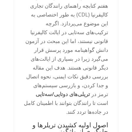
هفتم کتابچه راهنمای رانندگان تجاری
کالیفرنیا (CDL) به طور اختصاصی به
این موضوع می‌پردازد. اگرچه
ترکیب‌های سه‌تایی در ایالت کالیفرنیا
قانونی نیستند، اما این مبحث در آزمون
دانش گواهینامه مورد پرسش قرار
می‌گیرد زیرا در بسیاری از ایالت‌های
دیگر قانونی هستند. هدف این مقاله
بررسی دقیق نکات ایمنی، نحوه اتصال
و جدا کردن، و بازرسی سیستم‌های
ترمز در
تریلی‌های دوتایی/سه‌تایی
است تا رانندگان بتوانند با اطمینان کامل
در جاده‌ها تردد کنند.
اصول اولیه کشیدن تریلرها و
جلوگیری از واژگونی