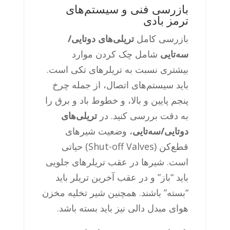
بازرسی فنی و سیستم‌های
ترمز بادی
بازرسی کامل
تریلی‌های دوتایی/
سه‌تایی
شامل چک کردن موارد
بیشتری نسبت به تریلرهای تکی است.
باید سیستم‌های اتصال، از جمله چرخ
پنجم پایین و بالا، و خطوط باد و برق را
به دقت بررسی کنید. در
تریلی‌های
دوتایی/سه‌تایی
، وضعیت شیرهای
قطع‌کن (Shut-off Valves) حیاتی
است. شیرها در عقب تریلرهای جلویی
باید “باز” و در عقب آخرین تریلر باید
“بسته” باشند. همچنین شیر تخلیه مخزن
هوای مبدل دالی نیز باید بسته باشد.