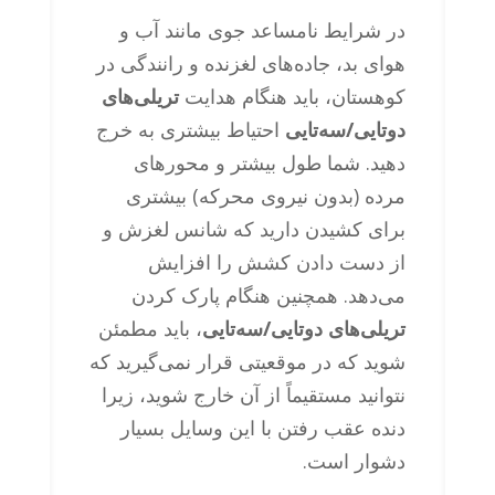
در شرایط نامساعد جوی مانند آب و
هوای بد، جاده‌های لغزنده و رانندگی در
کوهستان، باید هنگام هدایت
تریلی‌های
دوتایی/سه‌تایی
احتیاط بیشتری به خرج
دهید. شما طول بیشتر و محورهای
مرده (بدون نیروی محرکه) بیشتری
برای کشیدن دارید که شانس لغزش و
از دست دادن کشش را افزایش
می‌دهد. همچنین هنگام پارک کردن
تریلی‌های دوتایی/سه‌تایی
، باید مطمئن
شوید که در موقعیتی قرار نمی‌گیرید که
نتوانید مستقیماً از آن خارج شوید، زیرا
دنده عقب رفتن با این وسایل بسیار
دشوار است.