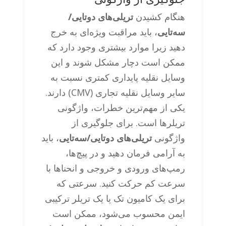
هنگام کشیدن
تریلی‌های دوتایی/
سه‌تایی
، باید مراقبت ویژه‌ای به خرج
دهید زیرا موارد بیشتری وجود دارد که
ممکن است دچار مشکل شوند و این
وسایل نقلیه پایداری کمتری نسبت به
سایر وسایل نقلیه تجاری (CMV) دارند.
یکی از مهم‌ترین خطرات، واژگونی
تریلرها است. برای جلوگیری از
واژگونی
تریلی‌های دوتایی/سه‌تایی
، باید
به آرامی فرمان دهید و در پیچ‌ها،
رمپ‌های ورودی و خروجی و انحناها با
سرعت کم حرکت کنید. سرعتی که
برای یک کامیون تک یا یک تریلر ترکیبی
ایمن محسوب می‌شود، ممکن است