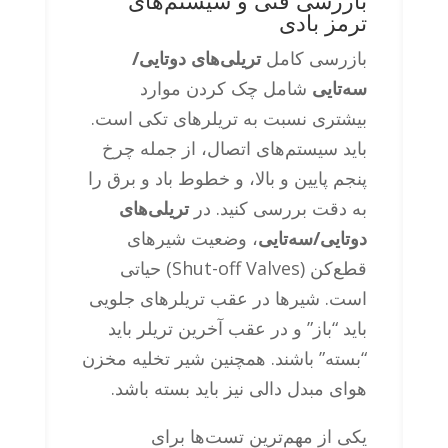
بازرسی فنی و سیستم‌های
ترمز بادی
بازرسی کامل
تریلی‌های دوتایی/
سه‌تایی
شامل چک کردن موارد
بیشتری نسبت به تریلرهای تکی است.
باید سیستم‌های اتصال، از جمله چرخ
پنجم پایین و بالا، و خطوط باد و برق را
به دقت بررسی کنید. در
تریلی‌های
دوتایی/سه‌تایی
، وضعیت شیرهای
قطع‌کن (Shut-off Valves) حیاتی
است. شیرها در عقب تریلرهای جلویی
باید “باز” و در عقب آخرین تریلر باید
“بسته” باشند. همچنین شیر تخلیه مخزن
هوای مبدل دالی نیز باید بسته باشد.
یکی از مهم‌ترین تست‌ها برای