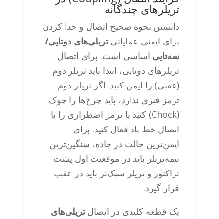
تریلرهای چندگانه
دانستن نحوه صحیح اتصال و جدا کردن
برای ایمنی عملیاتی
تریلی‌های دوتایی/
سه‌تایی
اساسی است. برای اتصال
تریلرهای دوتایی، ابتدا باید تریلر دوم
(عقبی) را ایمن کنید. اگر تریلر دوم
ترمز فنری ندارد، باید چرخ‌ها را چوک
(Chock) کنید یا ترمز اضطراری را با
اتصال خط باد فعال کنید. برای
ایمن‌ترین حالت در جاده، سنگین‌ترین
نیمه‌تریلر باید در موقعیت اول پشت
تراکتور و تریلر سبک‌تر باید در عقب
قرار گیرد.
یک قطعه کلیدی در اتصال
تریلی‌های