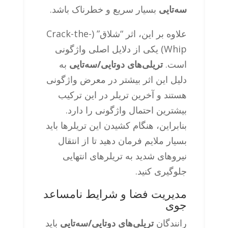
سه‌تایی
بسیار سریع و خطرناک باشد.
علاوه بر این، اثر “شلاق” (Crack-the-
Whip) یکی از دلایل اصلی واژگونی
است.
تریلی‌های دوتایی/سه‌تایی
به
دلیل این اثر بیشتر در معرض واژگونی
هستند و آخرین تریلر در این ترکیب
بیشترین احتمال واژگونی را دارد.
بنابراین، هنگام کشیدن این تریلرها باید
بسیار ملایم فرمان دهید تا از انتقال
نیروهای شدید به تریلرهای انتهایی
جلوگیری کنید.
مدیریت فضا و شرایط نامساعد
جوی
رانندگان
تریلی‌های دوتایی/سه‌تایی
باید