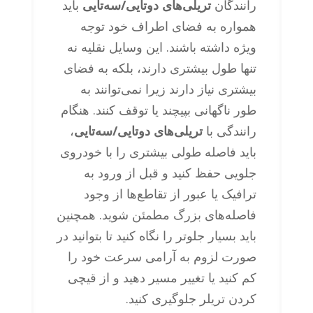
رانندگان
تریلی‌های دوتایی/سه‌تایی
باید
همواره به فضای اطراف خود توجه
ویژه داشته باشند. این وسایل نقلیه نه
تنها طول بیشتری دارند، بلکه به فضای
بیشتری نیاز دارند زیرا نمی‌توانند به
طور ناگهانی بپیچند یا توقف کنند. هنگام
رانندگی با
تریلی‌های دوتایی/سه‌تایی
،
باید فاصله طولی بیشتری را با خودروی
جلویی حفظ کنید و قبل از ورود به
ترافیک یا عبور از تقاطع‌ها از وجود
فاصله‌های بزرگ مطمئن شوید. همچنین
باید بسیار جلوتر را نگاه کنید تا بتوانید در
صورت لزوم به آرامی سرعت خود را
کم کنید یا تغییر مسیر دهید و از قیچی
کردن تریلر جلوگیری کنید.