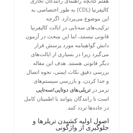
هفتم کتابچه راهنمای رانندگان تجاری
کالیفرنیا (CDL) به طور اختصاصی به
این موضوع می‌پردازد. اگرچه
ترکیب‌های سه‌تایی در ایالت کالیفرنیا
قانونی نیستند، اما این مبحث در آزمون
دانش گواهینامه مورد پرسش قرار
می‌گیرد زیرا در بسیاری از ایالت‌های
دیگر قانونی هستند. هدف این مقاله
بررسی دقیق نکات ایمنی، نحوه اتصال
و جدا کردن، و بازرسی سیستم‌های
ترمز در
تریلی‌های دوتایی/سه‌تایی
است تا رانندگان بتوانند با اطمینان کامل
در جاده‌ها تردد کنند.
اصول اولیه کشیدن تریلرها و
جلوگیری از واژگونی