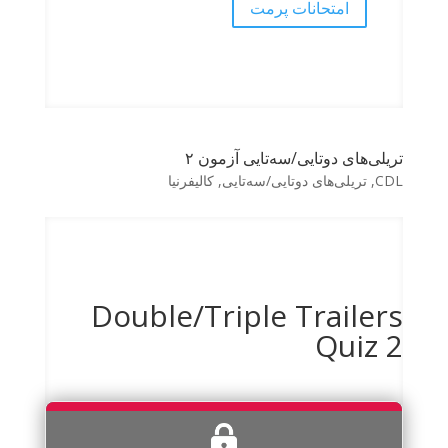
امتحانات پرمت
تریلی‌های دوتایی/سه‌تایی آزمون ۲
CDL
,
تریلی‌های دوتایی/سه‌تایی
,
کالیفرنیا
Double/Triple Trailers
Quiz 2