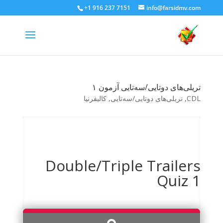
+1 916 237 7151
info@farsidmv.com
تریلی‌های دوتایی/سه‌تایی آزمون ۱
CDL
,
تریلی‌های دوتایی/سه‌تایی
,
کالیفرنیا
Double/Triple Trailers
Quiz 1