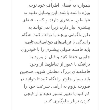
همواره به فضای اطراف خود توجه
ویژه داشته باشند. این وسایل نقلیه نه
تنها طول بیشتری دارند، بلکه به فضای
بیشتری نیاز دارند زیرا نمی‌توانند به
طور ناگهانی بپیچند یا توقف کنند. هنگام
رانندگی با
تریلی‌های دوتایی/سه‌تایی
،
باید فاصله طولی بیشتری را با خودروی
جلویی حفظ کنید و قبل از ورود به
ترافیک یا عبور از تقاطع‌ها از وجود
فاصله‌های بزرگ مطمئن شوید. همچنین
باید بسیار جلوتر را نگاه کنید تا بتوانید در
صورت لزوم به آرامی سرعت خود را
کم کنید یا تغییر مسیر دهید و از قیچی
کردن تریلر جلوگیری کنید.