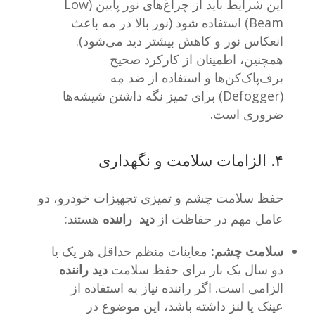
این شرایط باید از چراغ‌های نور پایین (Low
Beam) استفاده شود (نور بالا در مه باعث
انعکاس نور و کاهش بیشتر دید می‌شود).
همچنین، اطمینان از کارکرد صحیح
برف‌پاک‌کن‌ها و استفاده از ضد مِه
(Defogger) برای تمیز نگه داشتن شیشه‌ها
ضروری است.
۴. الزامات سلامت و نگهداری
حفظ سلامت چشم و تمیزی تجهیزات خودرو، دو
عامل مهم در حفاظت از
دید راننده
هستند:
سلامت چشم:
معاینات منظم حداقل هر یک یا
دو سال یک بار برای حفظ سلامت
دید راننده
الزامی است. اگر راننده نیاز به استفاده از
عینک یا لنز داشته باشد، این موضوع در