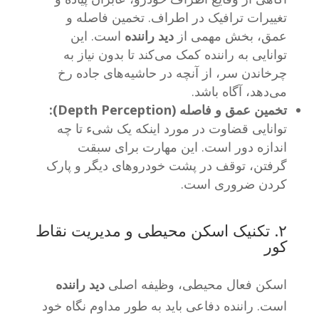
تغییرات ترافیک در اطراف. تخمین فاصله و
عمق، بخش مهمی از
دید راننده
است. این
توانایی به راننده کمک می‌کند تا بدون نیاز به
چرخاندن سر، از آنچه در حاشیه‌های جاده رخ
می‌دهد، آگاه باشد.
تخمین عمق و فاصله (Depth Perception):
توانایی قضاوت در مورد اینکه یک شیء تا چه
اندازه دور است. این مهارت برای سبقت
گرفتن، توقف در پشت خودروهای دیگر و پارک
کردن ضروری است.
۲. تکنیک اسکن محیطی و مدیریت نقاط
کور
اسکن فعال محیطی، وظیفه اصلی
دید راننده
است. راننده دفاعی باید به طور مداوم نگاه خود