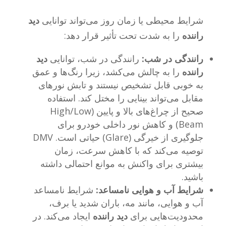
شرایط محیطی یا زمان روز می‌تواند توانایی
دید
راننده
را به شدت تحت تأثیر قرار دهد:
رانندگی در شب:
رانندگی در شب، توانایی
دید
راننده
را به چالش می‌کشد، زیرا رنگ‌ها و عمق
به خوبی قابل تشخیص نیستند و تابش نورهای
مقابل می‌تواند بینایی را مختل کند. استفاده
صحیح از چراغ‌های بالا و پایین (High/Low
Beam) و کاهش نور داخلی خودرو برای
جلوگیری از خیرگی (Glare) حیاتی است. DMV
توصیه می‌کند که با کاهش سرعت، زمان
بیشتری برای واکنش به موانع احتمالی داشته
باشید.
شرایط آب و هوایی نامساعد:
شرایط نامساعد
آب و هوایی، مانند مه، باران شدید یا برف،
محدودیت‌هایی برای
دید راننده
ایجاد می‌کند. در