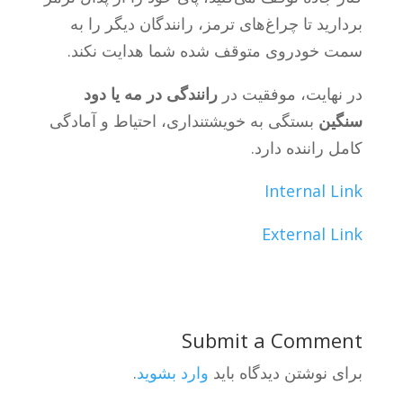
بردارید تا چراغ‌های ترمز، رانندگان دیگر را به
سمت خودروی متوقف شده شما هدایت نکند.
در نهایت، موفقیت در
رانندگی در مه یا دود
سنگین
بستگی به خویشتنداری، احتیاط و آمادگی
کامل راننده دارد.
Internal Link
External Link
Submit a Comment
برای نوشتن دیدگاه باید
وارد بشوید
.