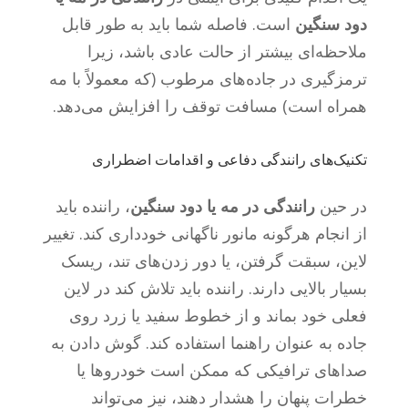
دود سنگین
است. فاصله شما باید به طور قابل
ملاحظه‌ای بیشتر از حالت عادی باشد، زیرا
ترمزگیری در جاده‌های مرطوب (که معمولاً با مه
همراه است) مسافت توقف را افزایش می‌دهد.
تکنیک‌های رانندگی دفاعی و اقدامات اضطراری
در حین
رانندگی در مه یا دود سنگین
، راننده باید
از انجام هرگونه مانور ناگهانی خودداری کند. تغییر
لاین، سبقت گرفتن، یا دور زدن‌های تند، ریسک
بسیار بالایی دارند. راننده باید تلاش کند در لاین
فعلی خود بماند و از خطوط سفید یا زرد روی
جاده به عنوان راهنما استفاده کند. گوش دادن به
صداهای ترافیکی که ممکن است خودروها یا
خطرات پنهان را هشدار دهند، نیز می‌تواند