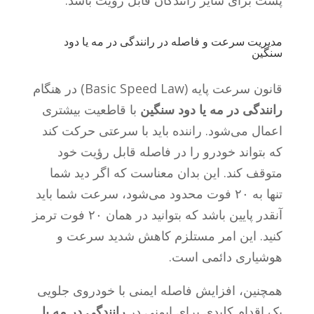
پشت برای سایر رانندگان قابل رویت باشد.
مدیریت سرعت و فاصله در رانندگی در مه یا دود
سنگین
قانون سرعت پایه (Basic Speed Law) در هنگام
رانندگی در مه یا دود سنگین
با قاطعیت بیشتری
اعمال می‌شود. راننده باید با سرعتی حرکت کند
که بتواند خودرو را در فاصله قابل رؤیت خود
متوقف کند. این بدان معناست که اگر دید شما
تنها به ۲۰ فوت محدود می‌شود، سرعت شما باید
آنقدر پایین باشد که بتوانید در همان ۲۰ فوت ترمز
کنید. این امر مستلزم کاهش شدید سرعت و
هوشیاری دائمی است.
همچنین، افزایش فاصله ایمنی با خودروی جلویی
یک اقدام کلیدی برای ایمنی در
رانندگی در مه یا