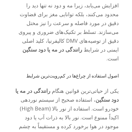
افزایش می‌یابد، زیرا مه و دود نه تنها دید را
محدود می‌کنند، بلکه توانایی مغز برای قضاوت
دقیق در مورد فاصله و سرعت را نیز مختل
می‌سازند. تسلط بر تکنیک‌های ضروری و پیروی
دقیق از توصیه‌های DMV کالیفرنیا، کلید اصلی
ایمنی در شرایط
رانندگی در مه یا دود سنگین
است.
اصول استفاده از چراغ‌ها در کم‌رویت‌ترین شرایط
یکی از حیاتی‌ترین قوانین هنگام
رانندگی در مه یا
دود سنگین
، استفاده صحیح از سیستم نوردهی
خودرو است. استفاده از نور بالا (High Beam)
اکیداً ممنوع است. نور بالا به ذرات آب یا دود
موجود در هوا برخورد کرده و مستقیماً به چشم