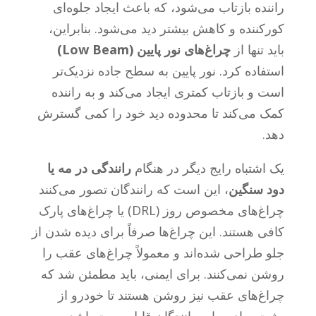
راننده بازتاب می‌شود، که باعث ایجاد جلوه‌ای
کورکننده و کاهش بیشتر دید می‌شود. بنابراین،
باید تنها از
چراغ‌های نور پایین (Low Beam)
استفاده کرد. نور پایین به سطح جاده نزدیک‌تر
است و بازتاب کمتری ایجاد می‌کند و به راننده
کمک می‌کند تا محدوده دید خود را کمی گسترش
دهد.
یک اشتباه رایج دیگر در هنگام
رانندگی در مه یا
دود سنگین
، این است که رانندگان تصور می‌کنند
چراغ‌های مخصوص روز (DRL) یا چراغ‌های پارک
کافی هستند. این چراغ‌ها صرفاً برای دیده شدن از
جلو طراحی شده‌اند و معمولاً چراغ‌های عقب را
روشن نمی‌کنند. برای ایمنی، باید مطمئن شد که
چراغ‌های عقب نیز روشن هستند تا خودرو از