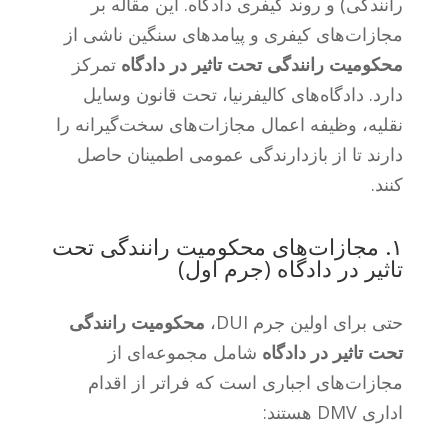
رانندگی) و روند کیفری دادگاه. این مقاله بر
مجازات‌های کیفری و پیامدهای سنگین ناشی از
محکومیت‌ رانندگی تحت تاثیر در دادگاه
تمرکز
دارد. دادگاه‌های کالیفرنیا، تحت قانون وسایل
نقلیه، وظیفه اعمال مجازات‌های سخت‌گیرانه را
دارند تا از بازدارندگی عمومی اطمینان حاصل
کنند.
۱. مجازات‌های محکومیت رانندگی تحت
تاثیر در دادگاه (جرم اول)
حتی برای اولین جرم DUI،
محکومیت‌ رانندگی
تحت تاثیر در دادگاه
شامل مجموعه‌ای از
مجازات‌های اجباری است که فراتر از اقدام
اداری DMV هستند: