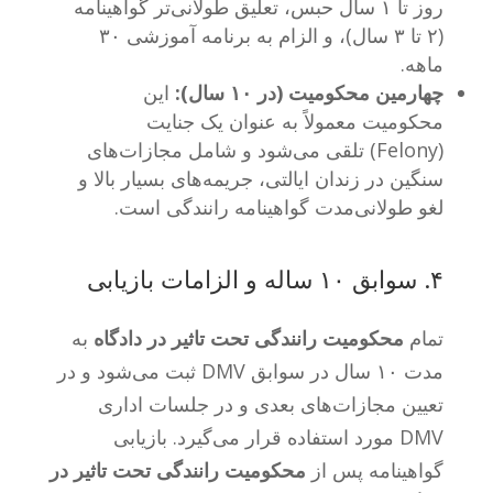
روز تا ۱ سال حبس، تعلیق طولانی‌تر گواهینامه
(۲ تا ۳ سال)، و الزام به برنامه آموزشی ۳۰
ماهه.
چهارمین محکومیت (در ۱۰ سال):
این
محکومیت معمولاً به عنوان یک جنایت
(Felony) تلقی می‌شود و شامل مجازات‌های
سنگین در زندان ایالتی، جریمه‌های بسیار بالا و
لغو طولانی‌مدت گواهینامه رانندگی است.
۴. سوابق ۱۰ ساله و الزامات بازیابی
تمام
محکومیت‌ رانندگی تحت تاثیر در دادگاه
به
مدت ۱۰ سال در سوابق DMV ثبت می‌شود و در
تعیین مجازات‌های بعدی و در جلسات اداری
DMV مورد استفاده قرار می‌گیرد. بازیابی
گواهینامه پس از
محکومیت‌ رانندگی تحت تاثیر در