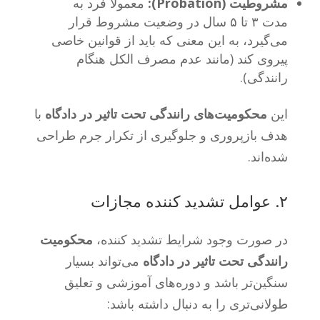
مشروطیت (Probation):
معمولاً فرد به
مدت ۳ تا ۵ سال در وضعیت مشروط قرار
می‌گیرد، به این معنی که باید از قوانین خاصی
پیروی کند (مانند عدم مصرف الکل هنگام
رانندگی).
این
محکومیت‌های رانندگی تحت تاثیر در دادگاه
با
هدف بازپروری و جلوگیری از تکرار جرم طراحی
شده‌اند.
۲. عوامل تشدید کننده مجازات
در صورت وجود شرایط تشدید کننده،
محکومیت‌
رانندگی تحت تاثیر در دادگاه
می‌تواند بسیار
سنگین‌تر باشد و دوره‌های آموزشی و تعلیق
طولانی‌تری را به دنبال داشته باشد: