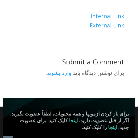
Internal Link
External Link
Submit a Comment
برای نوشتن دیدگاه باید
وارد بشوید
.
برای باز کردن آزمونها و همه محتویات، لطفاً عضویت بگیرید.
اگر از قبل عضویت دارید،
اینجا
کلیک کنید. برای عضویت
farsidmv.com All Rights Preserved,
جدید،
اینجا
را کلیک کنید.
Designed By webmonetise.com