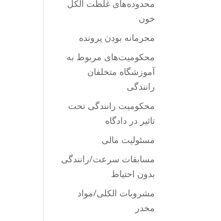
محدوده‌های غلظت الکل
خون
محرمانه بودن پرونده
محکومیت‌های مربوط به
آموزشگاه متخلفان
رانندگی
محکومیت‌ رانندگی تحت
تاثیر در دادگاه
مسئولیت مالی
مسابقات سرعت/رانندگی
بدون احتیاط
مشروبات الکلی/مواد
مخدر