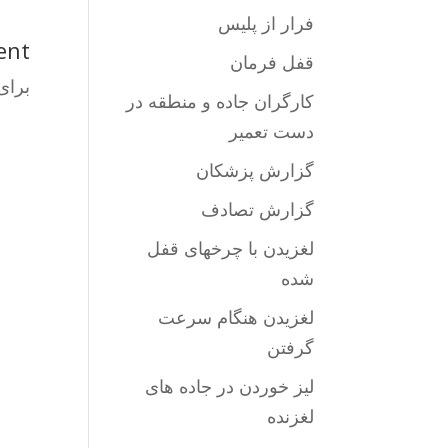
فرار از پلیس
ent
قفل فرمان
برای
کارگران جاده و منطقه در
دست تعمیر
گزارش پزشکان
گزارش تصادف
لغزیدن با چرخهای قفل
شده
لغزیدن هنگام سرعت
گرفتن
لیز خوردن در جاده های
لغزنده