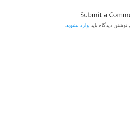
Submit a Comm
 نوشتن دیدگاه باید
وارد بشوید
.