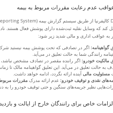
 کند که وسایل نقلیه ثبت‌شده دارای پوشش فعال هستند. ناد
 به عواقب اداری و مالی شدید زیر شود:
 گواهینامه:
اگر در تصادفی که تحت پوشش بیمه نیستید شرکت کنی
ینامه رانندگی شما به حالت تعلیق در می‌آید.
ق مالکیت خودرو:
اگر راننده مقصر در تصادف مشخص نباشد، گوا
ف به حالت تعلیق در می‌آید. این تعلیق گواهینامه مالک تا زم
ت
مسئولیت مالی
آینده ارائه نگردد، ادامه خواهد داشت.
ه‌های نقدی و توقیف خودرو:
عدم ارائه مدرک
مقررات مربوط 
ات‌هایی نظیر جریمه‌های سنگین و حتی توقیف خودرو را به دنبا