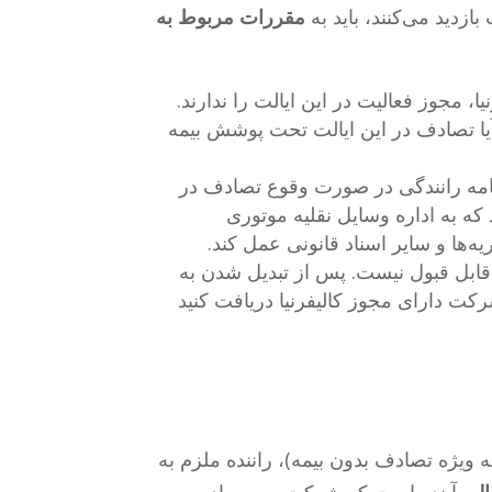
 بازدید می‌کنند، باید به
مقررات مربوط به
، مجوز فعالیت در این ایالت را ندارند.
ه آیا تصادف در این ایالت تحت پوشش بیمه
نامه رانندگی در صورت وقوع تصادف در
د که به اداره وسایل نقلیه موتوری
ا قابل قبول نیست. پس از تبدیل شدن به
رکت دارای مجوز کالیفرنیا دریافت کنید
ه ویژه تصادف بدون بیمه)، راننده ملزم به