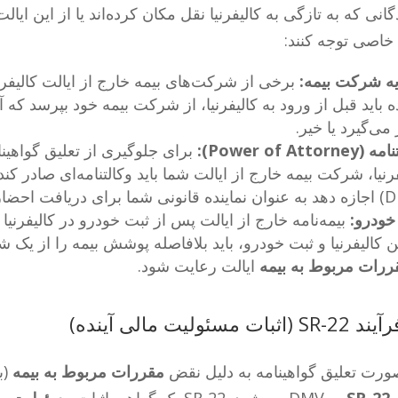
گانی که به تازگی به کالیفرنیا نقل مکان کرده‌اند یا از این ایالت
اصی توجه کنند:
دیه شرکت بیمه:
برخی از شرکت‌های بیمه خارج از ایالت کالیفرنیا
ده باید قبل از ورود به کالیفرنیا، از شرکت بیمه خود بپرسد ک
می‌گیرد یا خیر.
Power of Attorn):
برای جلوگیری از تعلیق گواهی
رنیا، شرکت بیمه خارج از ایالت شما باید وکالتنامه‌ای صادر کن
خودرو:
بیمه‌نامه خارج از ایالت پس از ثبت خودرو در کالیفرنی
 کالیفرنیا و ثبت خودرو، باید بلافاصله پوشش بیمه را از یک ش
ررات مربوط به بیمه
ایالت رعایت شود.
ورت تعلیق گواهینامه به دلیل نقض
مقررات مربوط به بیمه
(ب