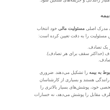
مسئولیت مالی
خود انتخاب
ش مسئولیت را به دقت تعیین کرده است:
دف (حداکثر سقف برای هر تصادف).
ط به بیمه
را تشکیل می‌دهند. ضروری
ن رانندگی هستند و بسیاری از کارشناسان
خصی خود، پوشش‌های بسیار بالاتری را
رف مقابل را پوشش می‌دهد، نه خسارات