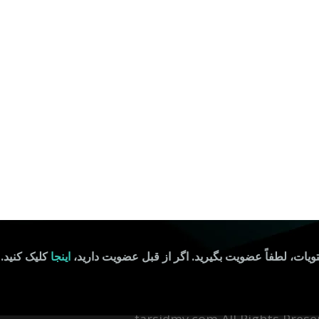
تویات، لطفاً عضویت بگیرید. اگر از قبل عضویت دارید،
اینجا
کلیک کنید.