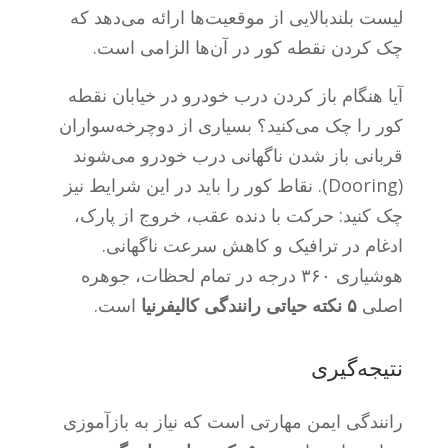
لیست بلندبالایی از موقعیت‌ها ارائه می‌دهد که
چک کردن نقطه کور در آن‌ها الزامی است.
آیا هنگام باز کردن درب خودرو در خیابان نقطه
کور را چک می‌کنید؟ بسیاری از دوچرخه‌سواران
قربانی باز شدن ناگهانی درب خودرو می‌شوند
(Dooring). نقاط کور را باید در این شرایط نیز
چک کنید: حرکت با دنده عقب، خروج از پارک،
ادغام در ترافیک و کاهش سرعت ناگهانی.
هوشیاری ۳۶۰ درجه در تمام لحظات، جوهره
اصلی
۵ نکته حیاتی رانندگی کالیفرنیا
است.
نتیجه‌گیری
رانندگی ایمن مهارتی است که نیاز به بازآموزی