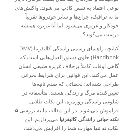
نوعی اعتماد به نفس کاذب می‌شوند. واکنش‌های
ما به ترافیک، چراغ‌ها و سایر خودروها تقریباً
خودکار و غریزی می‌شود. اما آیا غریزه همیشه
درست می‌گوید؟
کتابچه راهنمای رسمی رانندگی کالیفرنیا (DMV
Handbook) حاوی دستورالعمل‌هایی است که
گاهی اوقات کاملاً برخلاف غریزه طبیعی انسان
عمل می‌کنند. این قوانین برای شرایط بحرانی
طراحی شده‌اند؛ لحظاتی که صدم ثانیه‌ها
تعیین‌کننده مرگ و زندگی هستند. متأسفانه در
شلوغی رانندگی روزمره، این نکات طلایی
فراموش می‌شوند. در این مقاله، ما به بررسی
۵
نکته حیاتی رانندگی کالیفرنیا
می‌پردازیم. این
نکات نه تنها مهارت شما را افزایش می‌دهند،