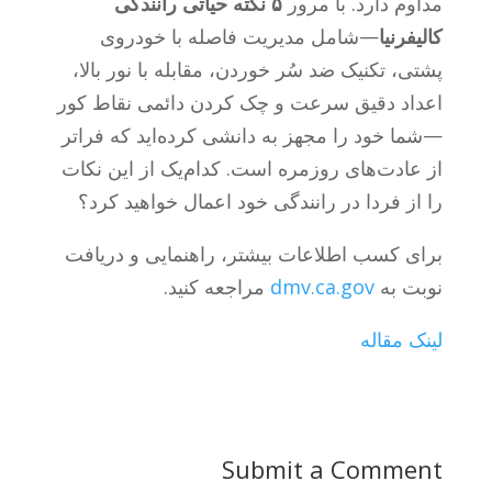
مداوم دارد. با مرور
۵ نکته حیاتی رانندگی
کالیفرنیا
—شامل مدیریت فاصله با خودروی
پشتی، تکنیک ضد سُر خوردن، مقابله با نور بالا،
اعداد دقیق سرعت و چک کردن دائمی نقاط کور
—شما خود را مجهز به دانشی کرده‌اید که فراتر
از عادت‌های روزمره است. کدام‌یک از این نکات
را از فردا در رانندگی خود اعمال خواهید کرد؟
برای کسب اطلاعات بیشتر، راهنمایی و دریافت
نوبت به
dmv.ca.gov
مراجعه کنید.
لینک مقاله
Submit a Comment