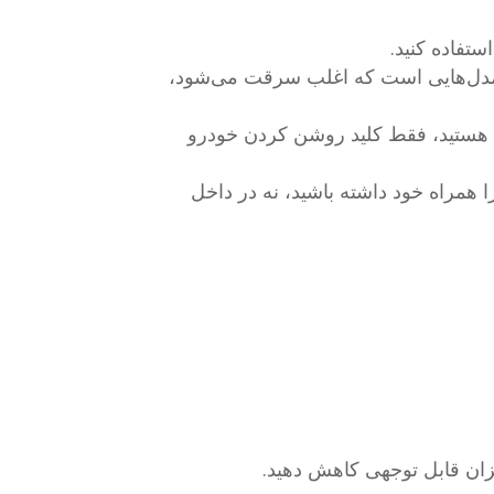
ستفاده کنید.
ز مدل‌هایی است که اغلب سرقت می‌شود،
ک هستید، فقط کلید روشن کردن خودرو
 همراه خود داشته باشید، نه در داخل
زان قابل توجهی کاهش دهید.