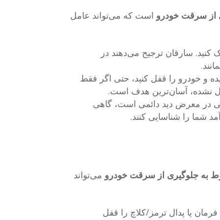
 از سرقت خودرو
است که می‌تواند عامل
 کنید. سارقان ترجیح می‌دهند در
انند.
یده و خودرو را قفل کنید، حتی اگر فقط
ل نشده، آسان‌ترین هدف است.
گی در معرض دید دائمی است، گاهی
مد شما را شناسایی کنند.
ط به جلوگیری از سرقت خودرو
می‌تواند
فرمان یا پدال ترمز/کلاچ را قفل