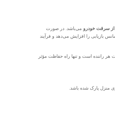
 از سرقت خودرو
می‌باشد. در صورت
س بازیابی را افزایش می‌دهد و فرآیند
هر راننده است و تنها راه حفاظت مؤثر
وی منزل پارک شده باشد.