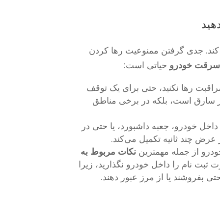
 کند. جدی گرفتن ممنوعیت رها کردن
 سرقت خودرو
حیاتی است:
اقبت رها نکنید، حتی برای یک توقف
از سارق است، بلکه در برخی مناطق
داخل خودرو، جعبه داشبورد، یا حتی در
 عرض چند ثانیه تکمیل می‌کند.
درو از جمله مهمترین
نکات مربوط به
لکیت خودرو (Title) یا کارت ثبت نام را داخل خودرو نگذارید، زیرا
تی بفروشند یا از مرز عبور دهند.