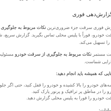
ش فوری سرقت جزء ضروری‌ترین
نکات مربوط به جلوگیری
 خودرو، فوراً با پلیس محلی تماس بگیرید. گزارش سریع، شان
 را تسهیل می‌کند.
ت مستمر
نکات مربوط به جلوگیری از سرقت خودرو
مسئولیت 
ارایی شماست.
ایی که همیشه باید انجام دهید:
‌های خودرو را بالا کشیده و خودرو را قفل کنید، حتی اگر جل
و را در مناطق پر ترافیک و پرنور پارک کنید.
 خودرو را فورا به پلیس محلی گزارش دهید.
هادات: