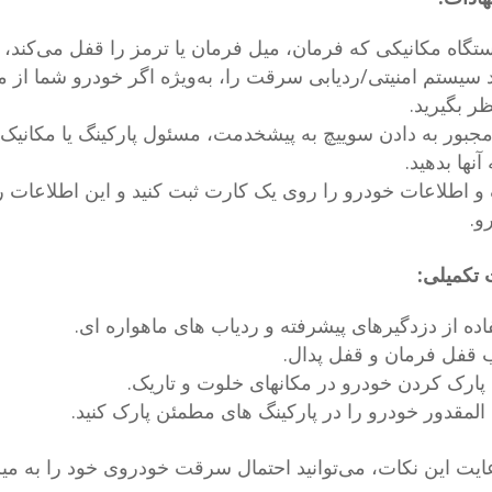
ستگاه مکانیکی که فرمان، میل فرمان یا ترمز را قفل می‌کند، ا
 سیستم امنیتی/ردیابی سرقت را، به‌ویژه اگر خودرو شما ا
ر بگیرید.
مجبور به دادن سوییچ به پیشخدمت، مسئول پارکینگ یا مکانی
 آنها بدهید.
 و اطلاعات خودرو را روی یک کارت ثبت کنید و این اطلاعات را
و.
 تکمیلی:
اده از دزدگیرهای پیشرفته و ردیاب های ماهواره ای.
قفل فرمان و قفل پدال.
پارک کردن خودرو در مکانهای خلوت و تاریک.
المقدور خودرو را در پارکینگ های مطمئن پارک کنید.
عایت این نکات، می‌توانید احتمال سرقت خودروی خود را به می