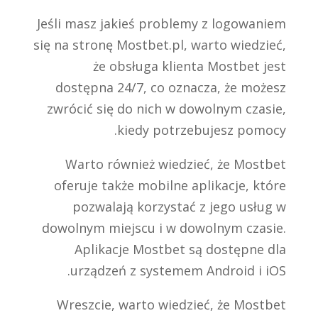
Jeśli masz jakieś problemy z logowaniem
się na stronę Mostbet.pl, warto wiedzieć,
że obsługa klienta Mostbet jest
dostępna 24/7, co oznacza, że możesz
zwrócić się do nich w dowolnym czasie,
kiedy potrzebujesz pomocy.
Warto również wiedzieć, że Mostbet
oferuje także mobilne aplikacje, które
pozwalają korzystać z jego usług w
dowolnym miejscu i w dowolnym czasie.
Aplikacje Mostbet są dostępne dla
urządzeń z systemem Android i iOS.
Wreszcie, warto wiedzieć, że Mostbet