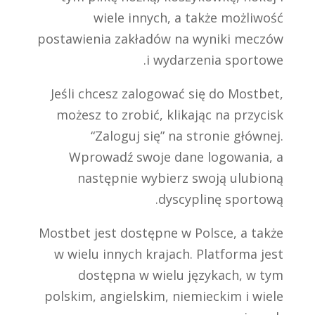
wiele innych, a także możliwość
postawienia zakładów na wyniki meczów
i wydarzenia sportowe.
Jeśli chcesz zalogować się do Mostbet,
możesz to zrobić, klikając na przycisk
“Zaloguj się” na stronie głównej.
Wprowadź swoje dane logowania, a
następnie wybierz swoją ulubioną
dyscyplinę sportową.
Mostbet jest dostępne w Polsce, a także
w wielu innych krajach. Platforma jest
dostępna w wielu językach, w tym
polskim, angielskim, niemieckim i wiele