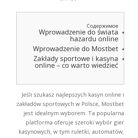
Содержимое
Wprowadzenie do świata
hazardu online
Wprowadzenie do Mostbet
Zakłady sportowe i kasyna
online – co warto wiedzieć
Jeśli szukasz najlepszych kasyn online i
zakładów sportowych w Polsce, Mostbet
jest idealnym wyborem. Ta popularna
platforma oferuje szeroki wybór gier
kasynowych, w tym ruletki, automatów,