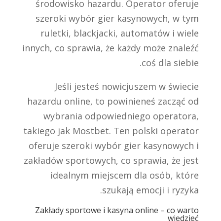
środowisko hazardu. Operator oferuje
szeroki wybór gier kasynowych, w tym
ruletki, blackjacki, automatów i wiele
innych, co sprawia, że każdy może znaleźć
coś dla siebie.
Jeśli jesteś nowicjuszem w świecie
hazardu online, to powinieneś zacząć od
wybrania odpowiedniego operatora,
takiego jak Mostbet. Ten polski operator
oferuje szeroki wybór gier kasynowych i
zakładów sportowych, co sprawia, że jest
idealnym miejscem dla osób, które
szukają emocji i ryzyka.
Zakłady sportowe i kasyna online – co warto
wiedzieć