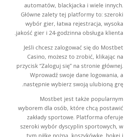
automatów, blackjacka i wiele innych.
Główne zalety tej platformy to: szeroki
wybór gier, łatwa rejestracja, wysoka
jakość gier i 24-godzinna obsługa klienta.
Jeśli chcesz zalogować się do Mostbet
Casino, możesz to zrobić, klikając na
przycisk “Zaloguj się” na stronie głównej.
Wprowadź swoje dane logowania, a
następnie wybierz swoją ulubioną grę.
Mostbet jest także popularnym
wyborem dla osób, które chcą postawić
zakłady sportowe. Platforma oferuje
szeroki wybór dyscyplin sportowych, w
tym piłkę nożną, koszykówkę, hokej i